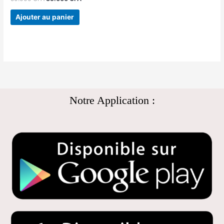
Ajouter au panier
Notre Application :