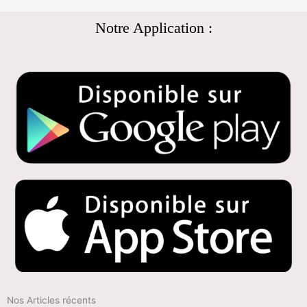
Notre Application :
Nos Articles récents