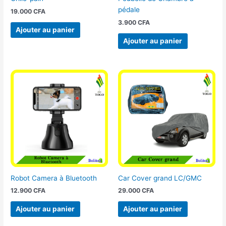
pédale
19.000
CFA
3.900
CFA
Ajouter au panier
Ajouter au panier
Robot Camera à Bluetooth
Car Cover grand LC/GMC
12.900
CFA
29.000
CFA
Ajouter au panier
Ajouter au panier