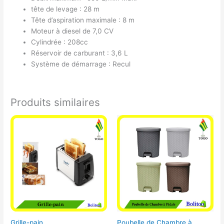
tête de levage : 28 m
Tête d’aspiration maximale : 8 m
Moteur à diesel de 7,0 CV
Cylindrée : 208cc
Réservoir de carburant : 3,6 L
Système de démarrage : Recul
Produits similaires
Grille-pain
Poubelle de Chambre à