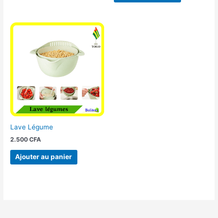
Lave Légume
2.500
CFA
Ajouter au panier