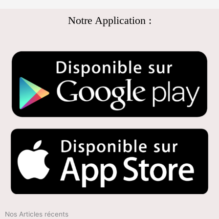
Notre Application :
Nos Articles récents