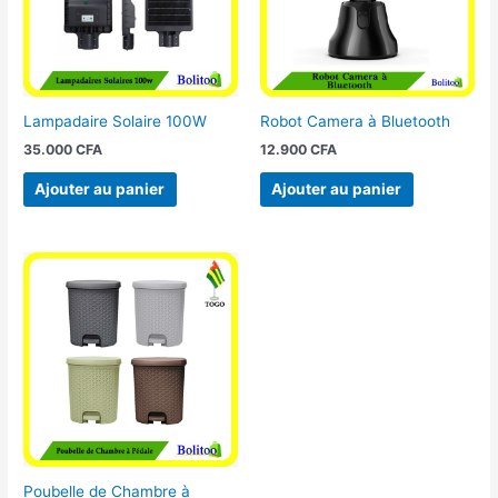
Lampadaire Solaire 100W
Robot Camera à Bluetooth
35.000
CFA
12.900
CFA
Ajouter au panier
Ajouter au panier
Poubelle de Chambre à