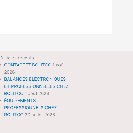
Articles récents
CONTACTEZ BOLITOO
1 août
2026
BALANCES ÉLECTRONIQUES
ET PROFESSIONNELLES CHEZ
BOLITOO
1 août 2026
ÉQUIPEMENTS
PROFESSIONNELS CHEZ
BOLITOO
30 juillet 2026