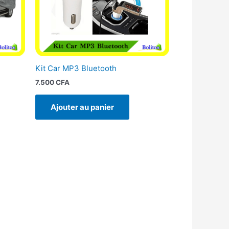
Kit Car MP3 Bluetooth
7.500
CFA
Ajouter au panier