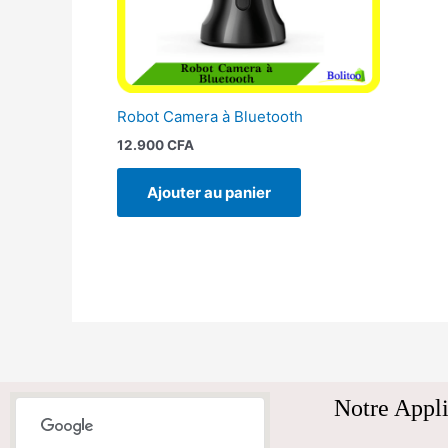
Robot Camera à Bluetooth
12.900
CFA
Ajouter au panier
Notre Appli