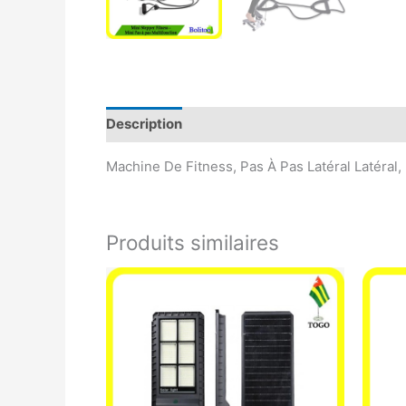
Description
Avis (0)
Machine De Fitness, Pas À Pas Latéral Latéral
Produits similaires