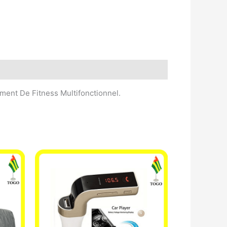
ment De Fitness Multifonctionnel.