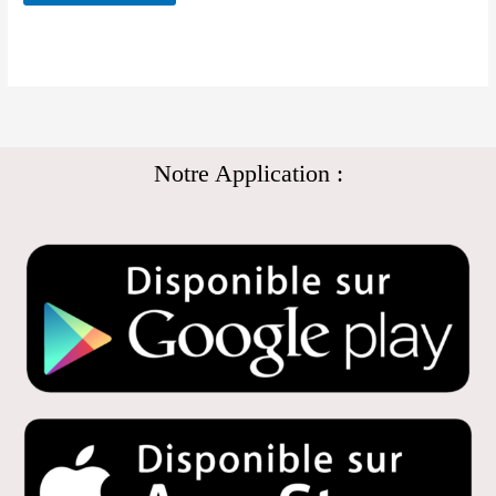
Notre Application :