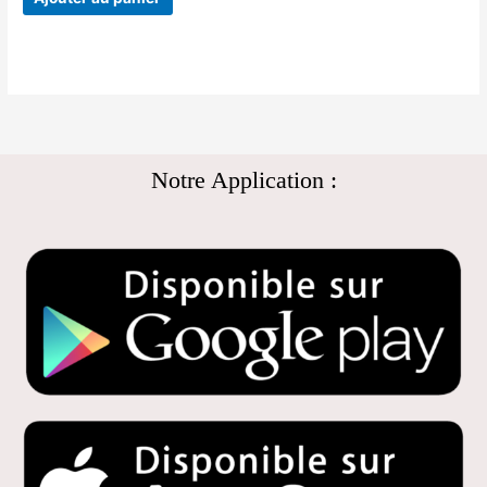
Notre Application :