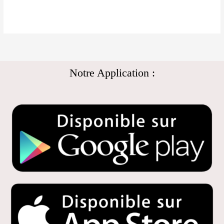
Notre Application :