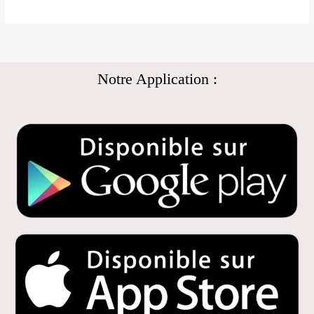
Notre Application :