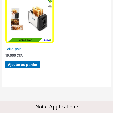
Grille-pain
19.000
CFA
Ajouter au panier
Notre Application :