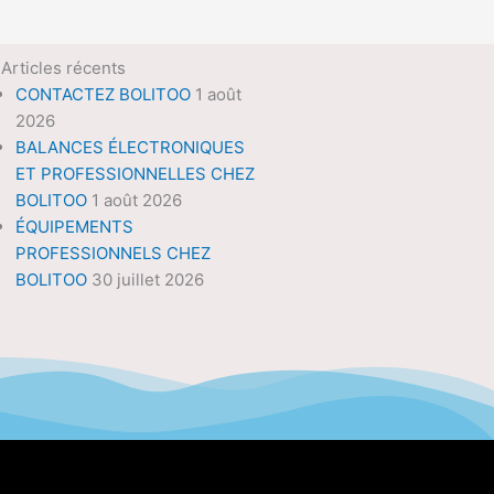
Articles récents
CONTACTEZ BOLITOO
1 août
2026
BALANCES ÉLECTRONIQUES
ET PROFESSIONNELLES CHEZ
BOLITOO
1 août 2026
ÉQUIPEMENTS
PROFESSIONNELS CHEZ
BOLITOO
30 juillet 2026