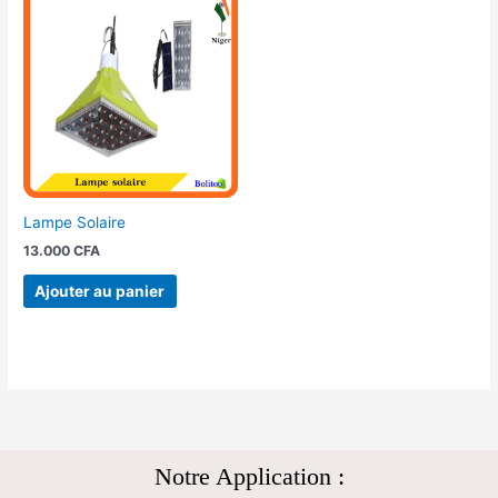
Lampe Solaire
13.000
CFA
Ajouter au panier
Notre Application :