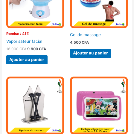
Remise : 41%
Gel de massage
Vaporisateur facial
4.500
CFA
16.900
CFA
9.900
CFA
Ajouter au panier
Ajouter au panier