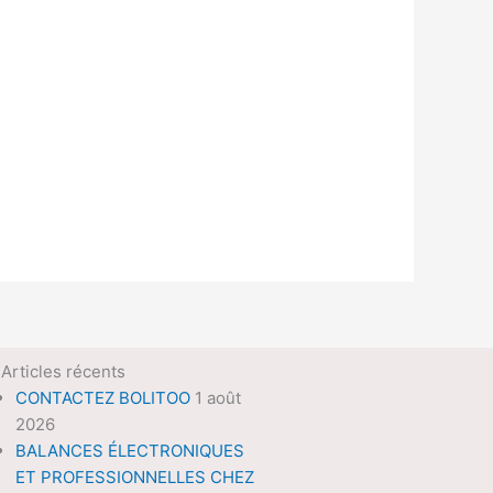
Articles récents
CONTACTEZ BOLITOO
1 août
2026
BALANCES ÉLECTRONIQUES
ET PROFESSIONNELLES CHEZ