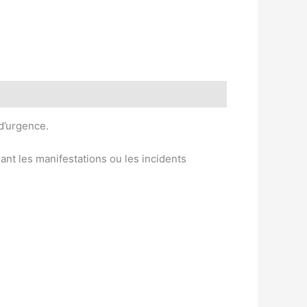
 d’urgence.
ant les manifestations ou les incidents