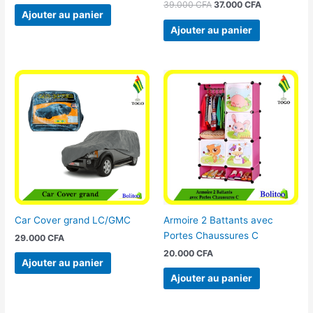
39.000
CFA
37.000
CFA
Ajouter au panier
Ajouter au panier
Car Cover grand LC/GMC
Armoire 2 Battants avec
Portes Chaussures C
29.000
CFA
20.000
CFA
Ajouter au panier
Ajouter au panier