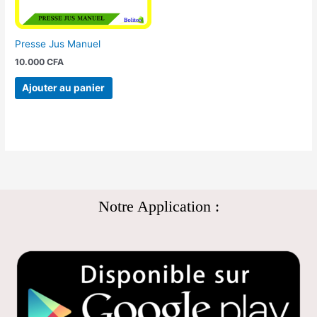
Presse Jus Manuel
10.000
CFA
Ajouter au panier
Notre Application :