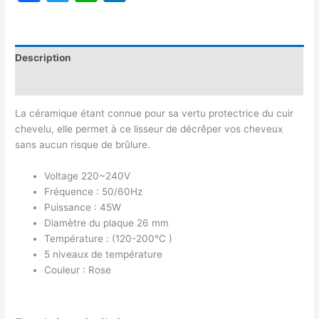
Description
Avis (0)
La céramique étant connue pour sa vertu protectrice du cuir
chevelu, elle permet à ce lisseur de décrêper vos cheveux
sans aucun risque de brûlure.
Voltage 220~240V
Fréquence : 50/60Hz
Puissance : 45W
Diamètre du plaque 26 mm
Température : (120-200°C )
5 niveaux de température
Couleur : Rose