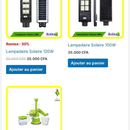
50.000 CFA.
35.000 CFA.
Remise : 30%
Lampadaire Solaire 100W
Lampadaire Solaire 120W
35.000
CFA
50.000
CFA
35.000
CFA
Ajouter au panier
Ajouter au panier