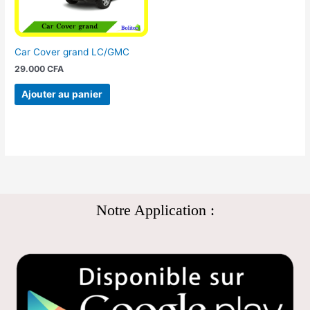
Car Cover grand LC/GMC
29.000
CFA
Ajouter au panier
Notre Application :