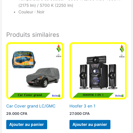
(2175 lm) / 5700 K (2250 lm)
Couleur : Noir
Produits similaires
Car Cover grand LC/GMC
Hoofer 3 en 1
29.000
CFA
27.000
CFA
Ajouter au panier
Ajouter au panier