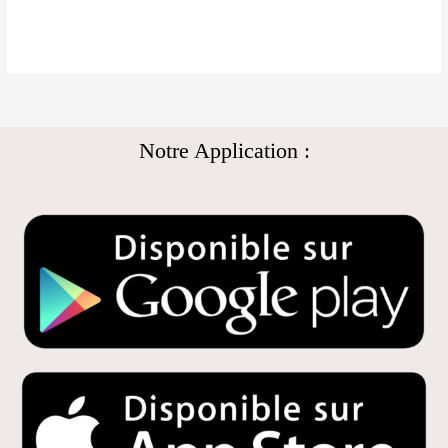
Notre Application :