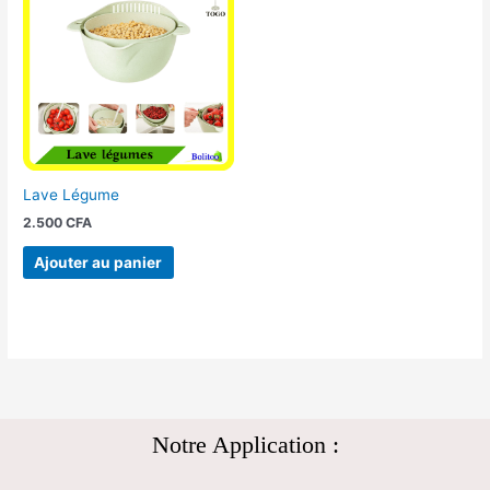
Lave Légume
2.500
CFA
Ajouter au panier
Notre Application :