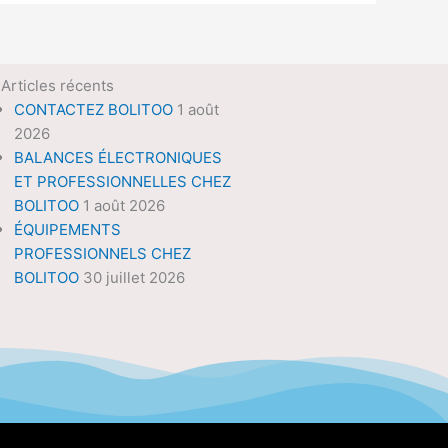
Articles récents
CONTACTEZ BOLITOO
1 août
2026
BALANCES ÉLECTRONIQUES
ET PROFESSIONNELLES CHEZ
BOLITOO
1 août 2026
ÉQUIPEMENTS
PROFESSIONNELS CHEZ
BOLITOO
30 juillet 2026