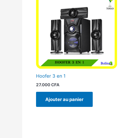
Hoofer 3 en 1
27.000
CFA
Ajouter au panier