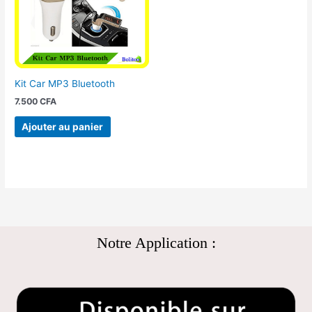
Kit Car MP3 Bluetooth
7.500
CFA
Ajouter au panier
Notre Application :