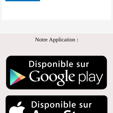
Notre Application :