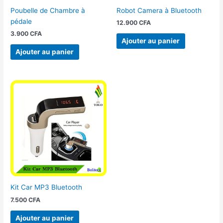
Poubelle de Chambre à
Robot Camera à Bluetooth
pédale
12.900
CFA
3.900
CFA
Ajouter au panier
Ajouter au panier
Kit Car MP3 Bluetooth
7.500
CFA
Ajouter au panier