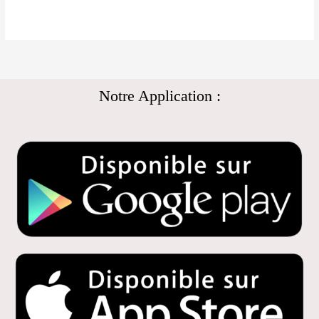
Notre Application :