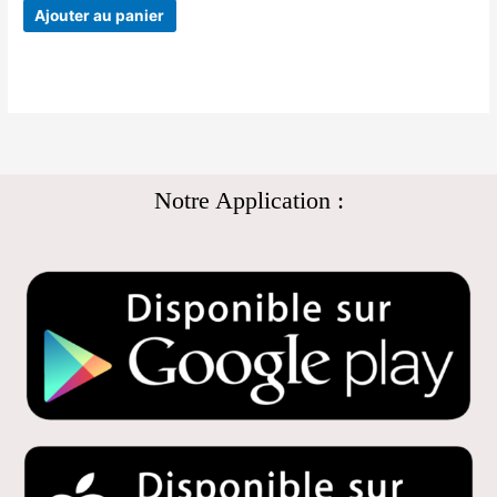
Ajouter au panier
Notre Application :