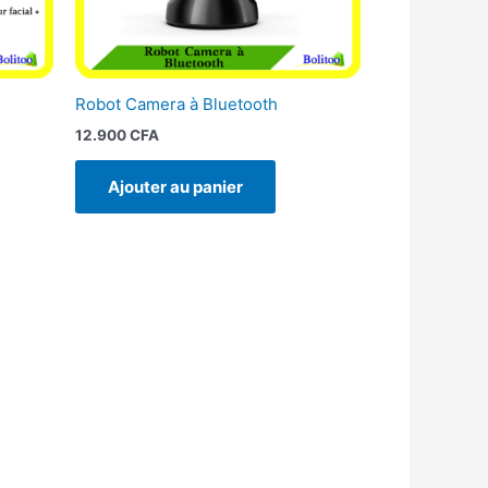
Robot Camera à Bluetooth
12.900
CFA
Ajouter au panier