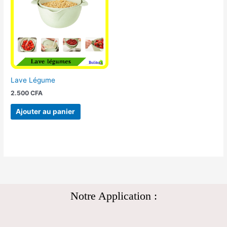
Lave Légume
2.500
CFA
Ajouter au panier
Notre Application :