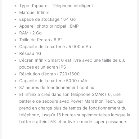
Type d’appareil: Téléphone intelligent
Marque: Infinix
Espace de stockage : 64 Go
Appareil photo principal : 8MP
RAM : 2 Go
Taille de l’écran : 6,6″
Capacité de la batterie : 5 000 mAh
Réseau 4G
L’écran Infinix Smart 6 est livré avec une taille de 6,6
pouces et un écran IPS
Résolution d’écran : 720*1600
Capacité de la batterie 5000 mAh
87 heures de fonctionnement continu
Et Infinix a créé dans son téléphone SMART 6, une
batterie de secours avec Power Marathon Tech, qui
prend en charge plus de temps de fonctionnement du
téléphone, jusqu’à 15 heures supplémentaires lorsque la
batterie atteint 5% et active le mode super puissance.