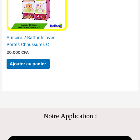
Armoire 2 Battants avec
Portes Chaussures C
20.000
CFA
Ajouter au panier
Notre Application :