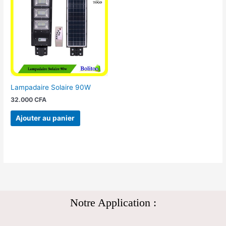
Lampadaire Solaire 90W
32.000
CFA
Ajouter au panier
Notre Application :