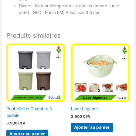
Divers : lecteur d’empreintes digitales (monté sur le
côté) ; NFC ; Radio FM; Prise jack 3,5 mm.
Produits similaires
Poubelle de Chambre à
Lave Légume
pédale
2.500
CFA
3.900
CFA
Ajouter au panier
Ajouter au panier