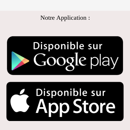
Notre Application :