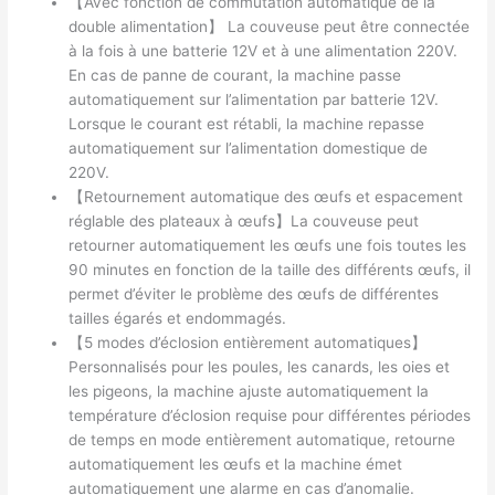
【Avec fonction de commutation automatique de la
double alimentation】 La couveuse peut être connectée
à la fois à une batterie 12V et à une alimentation 220V.
En cas de panne de courant, la machine passe
automatiquement sur l’alimentation par batterie 12V.
Lorsque le courant est rétabli, la machine repasse
automatiquement sur l’alimentation domestique de
220V.
【Retournement automatique des œufs et espacement
réglable des plateaux à œufs】La couveuse peut
retourner automatiquement les œufs une fois toutes les
90 minutes en fonction de la taille des différents œufs, il
permet d’éviter le problème des œufs de différentes
tailles égarés et endommagés.
【5 modes d’éclosion entièrement automatiques】
Personnalisés pour les poules, les canards, les oies et
les pigeons, la machine ajuste automatiquement la
température d’éclosion requise pour différentes périodes
de temps en mode entièrement automatique, retourne
automatiquement les œufs et la machine émet
automatiquement une alarme en cas d’anomalie.