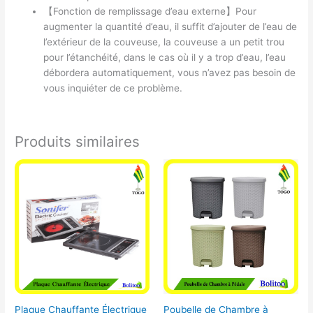
【Fonction de remplissage d’eau externe】Pour
augmenter la quantité d’eau, il suffit d’ajouter de l’eau de
l’extérieur de la couveuse, la couveuse a un petit trou
pour l’étanchéité, dans le cas où il y a trop d’eau, l’eau
débordera automatiquement, vous n’avez pas besoin de
vous inquiéter de ce problème.
Produits similaires
Plaque Chauffante Électrique
Poubelle de Chambre à