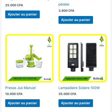
pédale
25.000
CFA
3.900
CFA
Ajouter au panier
Ajouter au panier
Presse Jus Manuel
Lampadaire Solaire 100W
10.000
CFA
35.000
CFA
Ajouter au panier
Ajouter au panier