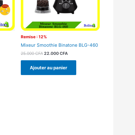
Remise : 12%
Mixeur Smoothie Binatone BLG-460
25.000
CFA
22.000
CFA
Ajouter au panier