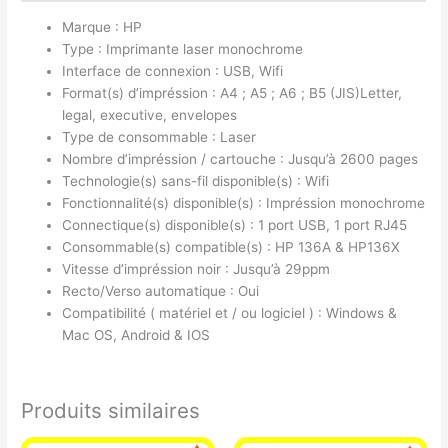
Marque : HP
Type : Imprimante laser monochrome
Interface de connexion : USB, Wifi
Format(s) d’impréssion : A4 ; A5 ; A6 ; B5 (JIS)Letter,
legal, executive, envelopes
Type de consommable : Laser
Nombre d’impréssion / cartouche : Jusqu’à 2600 pages
Technologie(s) sans-fil disponible(s) : Wifi
Fonctionnalité(s) disponible(s) : Impréssion monochrome
Connectique(s) disponible(s) : 1 port USB, 1 port RJ45
Consommable(s) compatible(s) : HP 136A & HP136X
Vitesse d’impréssion noir : Jusqu’à 29ppm
Recto/Verso automatique : Oui
Compatibilité ( matériel et / ou logiciel ) : Windows &
Mac OS, Android & IOS
Produits similaires