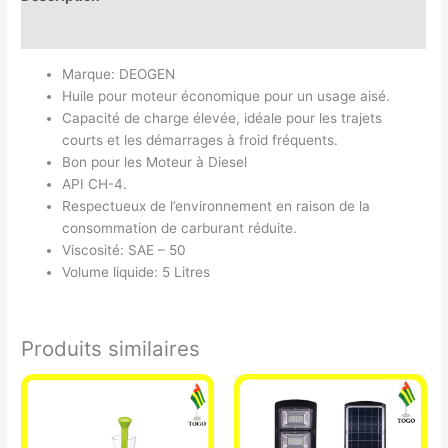
Avis (0)
Marque: DEOGEN
Huile pour moteur économique pour un usage aisé.
Capacité de charge élevée, idéale pour les trajets
courts et les démarrages à froid fréquents.
Bon pour les Moteur à Diesel
API CH-4.
Respectueux de l’environnement en raison de la
consommation de carburant réduite.
Viscosité: SAE – 50
Volume liquide: 5 Litres
Produits similaires