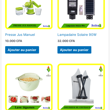
Presse Jus Manuel
Lampadaire Solaire 90W
10.000
CFA
32.000
CFA
Ajouter au panier
Ajouter au panier