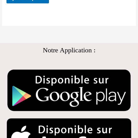
Notre Application :