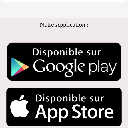
Notre Application :