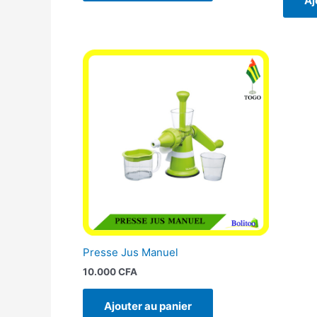
Aj
Presse Jus Manuel
10.000
CFA
Ajouter au panier