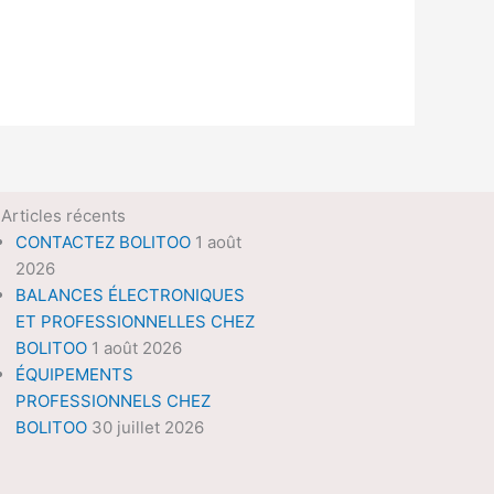
Articles récents
CONTACTEZ BOLITOO
1 août
2026
BALANCES ÉLECTRONIQUES
ET PROFESSIONNELLES CHEZ
BOLITOO
1 août 2026
ÉQUIPEMENTS
PROFESSIONNELS CHEZ
BOLITOO
30 juillet 2026