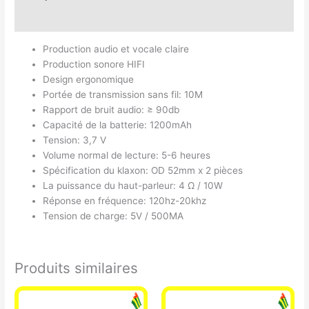
Avis (0)
Production audio et vocale claire
Production sonore HIFI
Design ergonomique
Portée de transmission sans fil: 10M
Rapport de bruit audio: ≥ 90db
Capacité de la batterie: 1200mAh
Tension: 3,7 V
Volume normal de lecture: 5-6 heures
Spécification du klaxon: OD 52mm x 2 pièces
La puissance du haut-parleur: 4 Ω / 10W
Réponse en fréquence: 120hz-20khz
Tension de charge: 5V / 500MA
Produits similaires