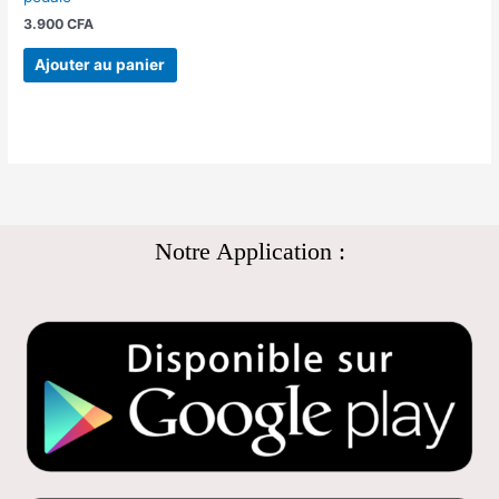
3.900
CFA
Ajouter au panier
Notre Application :