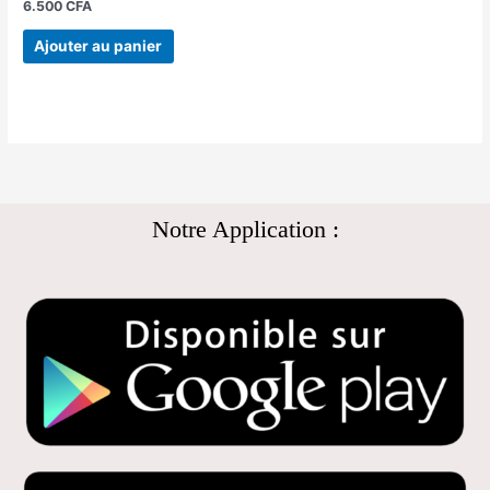
6.500
CFA
Ajouter au panier
Notre Application :