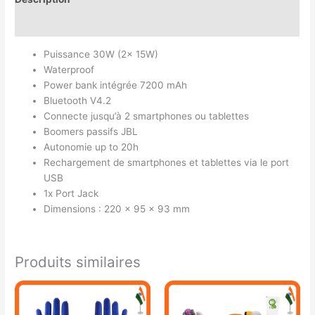
Avis (0)
Puissance 30W (2x 15W)
Waterproof
Power bank intégrée 7200 mAh
Bluetooth V4.2
Connecte jusqu’à 2 smartphones ou tablettes
Boomers passifs JBL
Autonomie up to 20h
Rechargement de smartphones et tablettes via le port
USB
1x Port Jack
Dimensions : 220 x 95 x 93 mm
Produits similaires