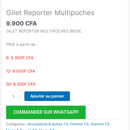
Gilet Reporter Multipoches
9.900
CFA
GILET REPORTER MULTIPOCHES BEIGE.
PRIX à partir de :
6: 9.500F CFA
12: 9.000F CFA
50: 8.500F CFA
Ajouter au panier
COMMANDER SUR WHATSAPP
Catégories :
Accessoires & Autres TG
,
Femme TG
,
Homme TG
,