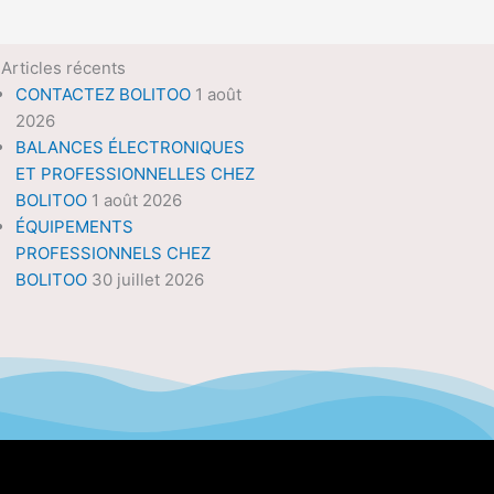
Articles récents
CONTACTEZ BOLITOO
1 août
2026
BALANCES ÉLECTRONIQUES
ET PROFESSIONNELLES CHEZ
BOLITOO
1 août 2026
ÉQUIPEMENTS
PROFESSIONNELS CHEZ
BOLITOO
30 juillet 2026