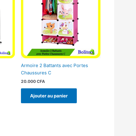
Armoire 2 Battants avec Portes
Chaussures C
20.000
CFA
Ajouter au panier