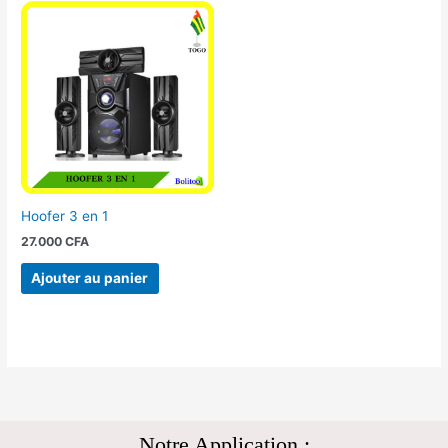
Hoofer 3 en 1
27.000
CFA
Ajouter au panier
Notre Application :