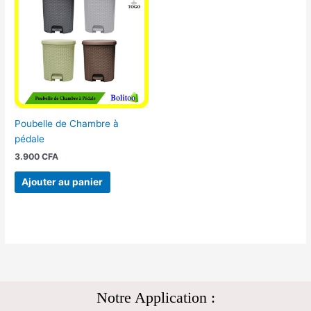
Poubelle de Chambre à
pédale
3.900
CFA
Ajouter au panier
Notre Application :