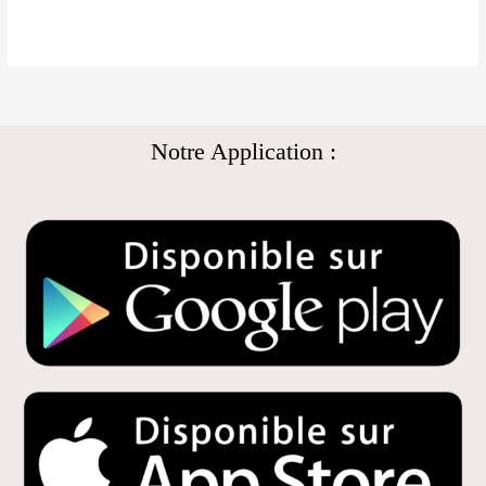
Notre Application :