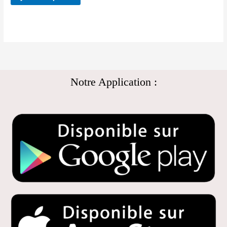
Notre Application :