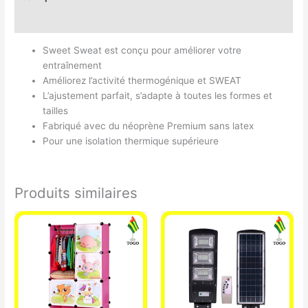
Avis (0)
Sweet Sweat est conçu pour améliorer votre
entraînement
Améliorez l’activité thermogénique et SWEAT
L’ajustement parfait, s’adapte à toutes les formes et
tailles
Fabriqué avec du néoprène Premium sans latex
Pour une isolation thermique supérieure
Produits similaires