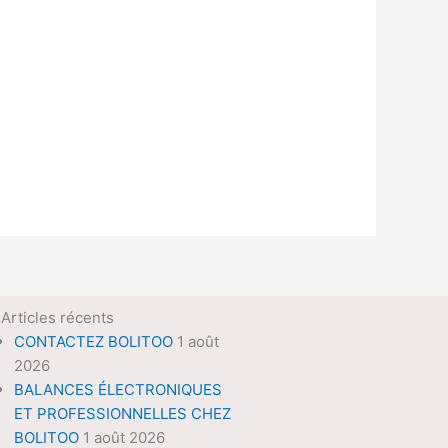
Articles récents
CONTACTEZ BOLITOO
1 août
2026
BALANCES ÉLECTRONIQUES
ET PROFESSIONNELLES CHEZ
BOLITOO
1 août 2026