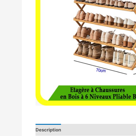
Description
Avis (0)