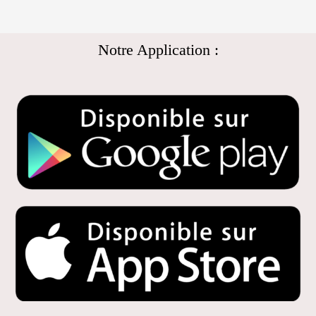
Notre Application :