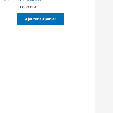
31.000
CFA
Ajouter au panier