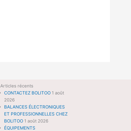
Articles récents
CONTACTEZ BOLITOO
1 août
2026
BALANCES ÉLECTRONIQUES
ET PROFESSIONNELLES CHEZ
BOLITOO
1 août 2026
ÉQUIPEMENTS