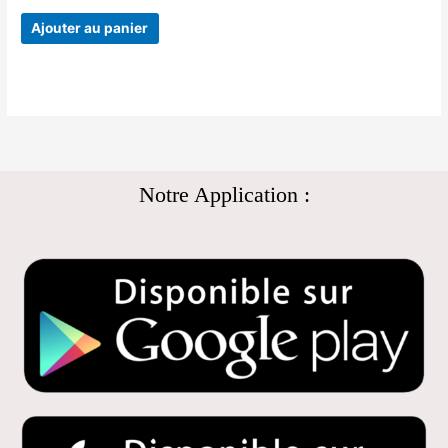
Ajouter au panier
Notre Application :