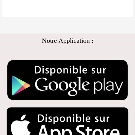
Notre Application :