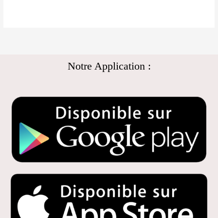
Notre Application :